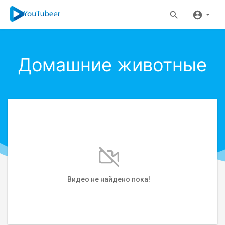
Домашние животные
Видео не найдено пока!