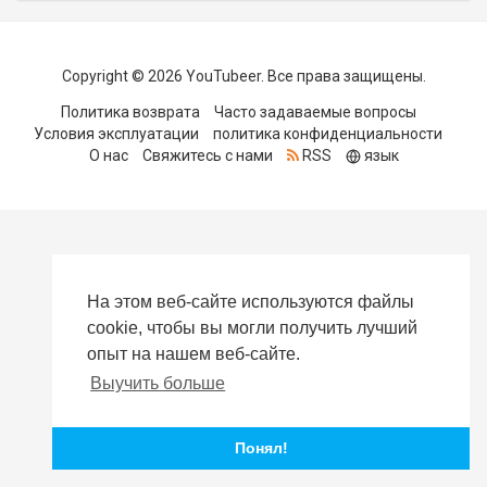
Copyright © 2026 YouTubeer. Все права защищены.
Политика возврата
Часто задаваемые вопросы
Условия эксплуатации
политика конфиденциальности
О нас
Свяжитесь с нами
RSS
язык
На этом веб-сайте используются файлы
cookie, чтобы вы могли получить лучший
опыт на нашем веб-сайте.
Выучить больше
Понял!