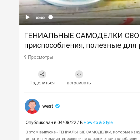
00:00
ГЕНИАЛЬНЫЕ САМОДЕЛКИ СВОИМ
приспособления, полезные для 
9
Просмотры
Поделиться
встраивать
west
Опубликован в 04/08/22 / В
How-to & Style
В этом выпуске - ГЕНИАЛЬНЫЕ САМОДЕЛКИ, которые каж
делать самому интересные и не сложные приспособления,