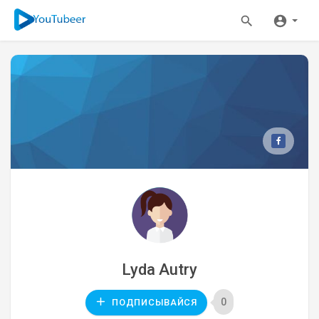
Lyda Autry
0
ПОДПИСЫВАЙСЯ