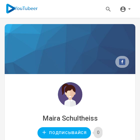
Maira Schultheiss
0
ПОДПИСЫВАЙСЯ